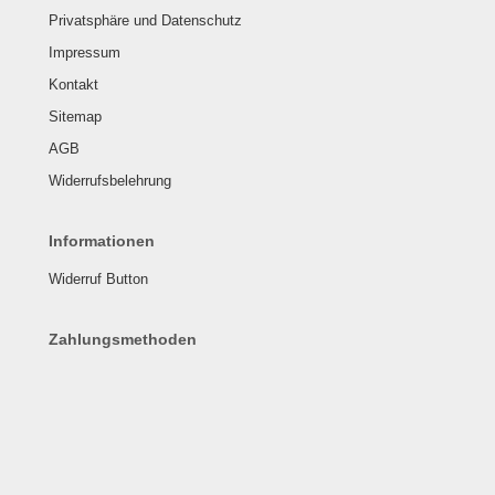
Privatsphäre und Datenschutz
Impressum
Kontakt
Sitemap
AGB
Widerrufsbelehrung
Informationen
Widerruf Button
Zahlungsmethoden