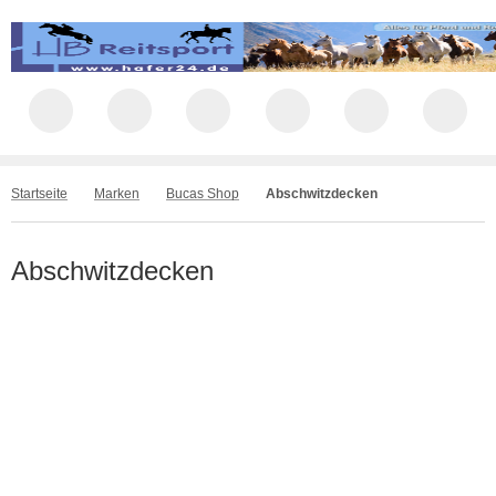
Startseite
Marken
Bucas Shop
Abschwitzdecken
Abschwitzdecken