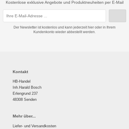
Kostenlose exklusive Angebote und Produktneuheiten per E-Mail
Der Newsletter ist kostenlos und kann jederzeit hier oder in Ihrem
Kundenkonto wieder abbestellt werden.
Kontakt
HB-Handel
Inh.Harald Bosch
Erlengrund 237
48308 Senden
Mehr über...
Liefer- und Versandkosten