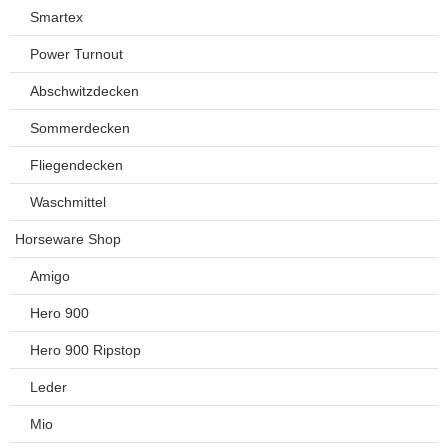
Smartex
Power Turnout
Abschwitzdecken
Sommerdecken
Fliegendecken
Waschmittel
Horseware Shop
Amigo
Hero 900
Hero 900 Ripstop
Leder
Mio