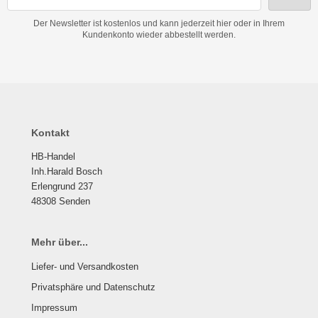
Der Newsletter ist kostenlos und kann jederzeit hier oder in Ihrem
Kundenkonto wieder abbestellt werden.
Kontakt
HB-Handel
Inh.Harald Bosch
Erlengrund 237
48308 Senden
Mehr über...
Liefer- und Versandkosten
Privatsphäre und Datenschutz
Impressum