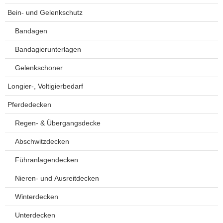
Bein- und Gelenkschutz
Bandagen
Bandagierunterlagen
Gelenkschoner
Longier-, Voltigierbedarf
Pferdedecken
Regen- & Übergangsdecke
Abschwitzdecken
Führanlagendecken
Nieren- und Ausreitdecken
Winterdecken
Unterdecken