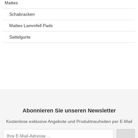
Mattes
Schabracken
Mattes Lammfell Pads
Sattelgurte
Abonnieren Sie unseren Newsletter
Kostenlose exklusive Angebote und Produktneuheiten per E-Mail