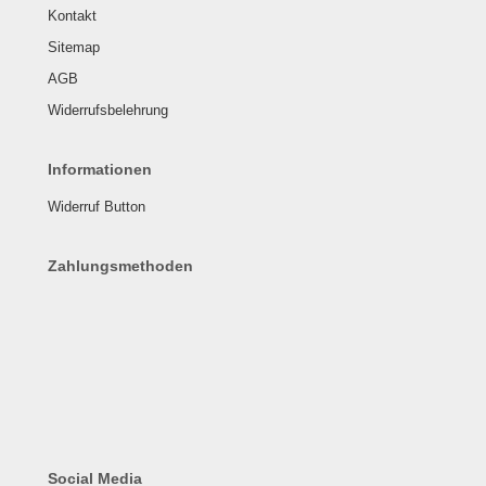
Kontakt
Sitemap
AGB
Widerrufsbelehrung
Informationen
Widerruf Button
Zahlungsmethoden
Social Media