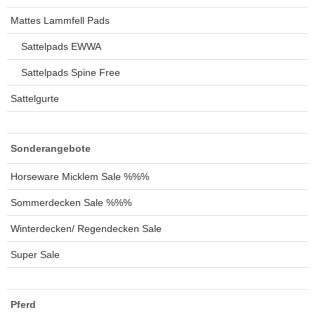
Mattes Lammfell Pads
Sattelpads EWWA
Sattelpads Spine Free
Sattelgurte
Sonderangebote
Horseware Micklem Sale %%%
Sommerdecken Sale %%%
Winterdecken/ Regendecken Sale
Super Sale
Pferd