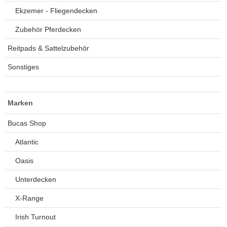
Ekzemer - Fliegendecken
Zubehör Pferdecken
Reitpads & Sattelzubehör
Sonstiges
Marken
Bucas Shop
Atlantic
Oasis
Unterdecken
X-Range
Irish Turnout