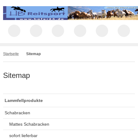
Startseite
Sitemap
Sitemap
Lammfellprodukte
Schabracken
Mattes Schabracken
sofort lieferbar